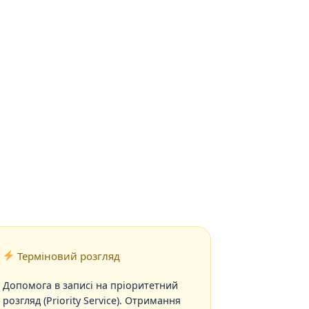
Терміновий розгляд
Допомога в записі на пріоритетний
розгляд (Priority Service). Отримання