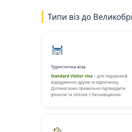
Типи віз до Великобр
Туристична віза
Standard Visitor visa
– для подорожей,
відвідування друзів та відпочинку.
Допомагаємо правильно підтвердити
фінанси та зв’язки з батьківщиною.