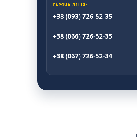
ГАРЯЧА ЛІНІЯ:
+38 (093) 726-52-35
+38 (066) 726-52-35
+38 (067) 726-52-34